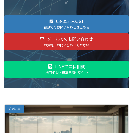
い
03-3531-2561
電話でのお問い合わせはこちら
メールでのお問い合わせ
お気軽にお問い合わせください
LINEで無料相談
初回相談・概算見積り受付中
前の記事