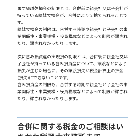
まず繰越欠損金の制限とは、合併前に親会社又は子会社が
持っている繰越欠損金が、合併により切捨てられることで
す。
繰越欠損金の制限は、合併する時期や親会社と子会社の事
業関係性・事業規模・役員構成などによって制限が課され
たり、課されなかったりします。
次に含み損資産の実現損の制限とは、合併後に親会社又は
子会社が持っている含み損資産について、譲渡などにより
損失が生じた場合に、その譲渡損失が税金計算上の損金
(損失)にできないことです。
含み損資産の制限も、合併する時期や親会社と子会社の事
業関係性・事業規模・役員構成などによって制限が課され
たり、課されなかったりします。
合併に関する税金のご相談はい