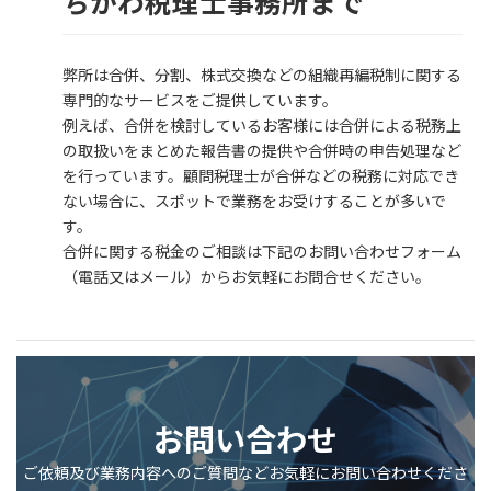
ちかわ税理士事務所まで
弊所は合併、分割、株式交換などの組織再編税制に関する
専門的なサービスをご提供しています。
例えば、合併を検討しているお客様には合併による税務上
の取扱いをまとめた報告書の提供や合併時の申告処理など
を行っています。顧問税理士が合併などの税務に対応でき
ない場合に、スポットで業務をお受けすることが多いで
す。
合併に関する税金のご相談は下記のお問い合わせフォーム
（電話又はメール）からお気軽にお問合せください。
お問い合わせ
ご依頼及び業務内容へのご質問などお気軽にお問い合わせくださ